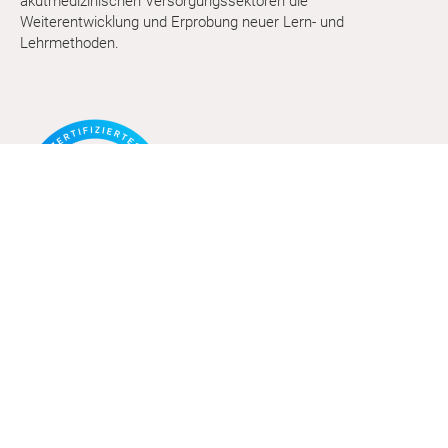
akutmedizinischen Versorgungssektoren die
Weiterentwicklung und Erprobung neuer Lern- und
Lehrmethoden.