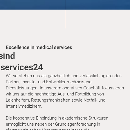
Excellence in medical services
sind
services24
Wir verstehen uns als ganzheitlich und verlässlich agierenden
Partner, Investor und Entwickler medizinischer
Dienstleistungen. In unserem operativen Geschäft fokussieren
wir uns auf die nachhaltige Aus- und Fortbildung von
Laienhelfern, Rettungsfachkräften sowie Notfall- und
Intensivmedizinern.
Die kooperative Einbindung in akademische Strukturen
ermöglicht uns neben der Grundlagenforschung in